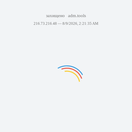
захищено
adm.tools
216.73.216.48 —
8/9/2026, 2:21:35 AM