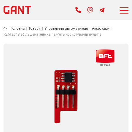
Головна
|
Товари
|
Управління автоматикою
|
Аксесуари
|
REM 2048 збільшена знімна пам’ять користувачів пультів