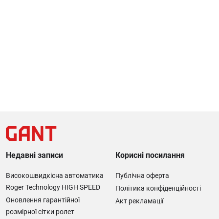
Недавні записи
Корисні посилання
Високошвидкісна автоматика
Публічна оферта
Roger Technology HIGH SPEED
Політика конфіденційності
Оновлення гарантійної
Акт рекламації
розмірної сітки ролет