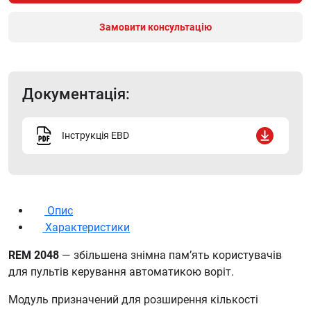
Замовити консультацію
Документація:
Інструкція EBD
Опис
Характеристики
REM 2048
— збільшена знімна пам’ять користувачів
для пультів керування автоматикою воріт.
Модуль призначений для розширення кількості