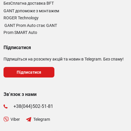
БезСплатна доставка BFT
GANT допоможе з монтажем
ROGER Technology
GANT Prom Auto стає GANT
Prom SMART Auto
Підписатися
Підпишіться на розсилку акцій та новин в Telegram. Без спаму!
Підписатися
Зв’язок з нами
+38(044)502-51-81
Viber
Telegram