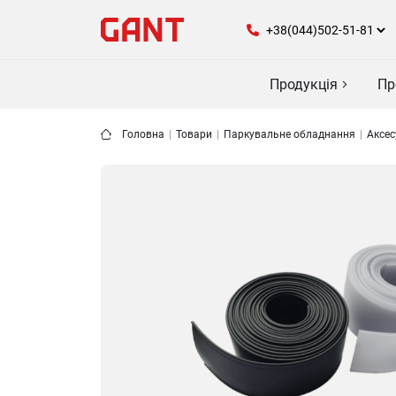
Продукція
Пр
Головна
|
Товари
|
Паркувальне обладнання
|
Аксес