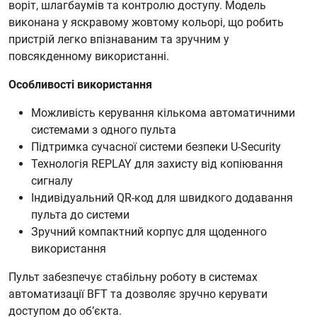
воріт, шлагбаумів та контролю доступу. Модель
виконана у яскравому жовтому кольорі, що робить
пристрій легко впізнаваним та зручним у
повсякденному використанні.
Особливості використання
Можливість керування кількома автоматичними
системами з одного пульта
Підтримка сучасної системи безпеки U-Security
Технологія REPLAY для захисту від копіювання
сигналу
Індивідуальний QR-код для швидкого додавання
пульта до системи
Зручний компактний корпус для щоденного
використання
Пульт забезпечує стабільну роботу в системах
автоматизації BFT та дозволяє зручно керувати
доступом до об’єкта.