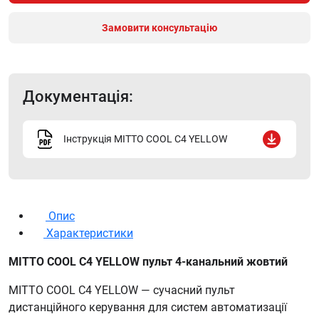
Замовити консультацію
Документація:
Інструкція MITTO COOL C4 YELLOW
Опис
Характеристики
MITTO COOL C4 YELLOW пульт 4-канальний жовтий
MITTO COOL C4 YELLOW — сучасний пульт
дистанційного керування для систем автоматизації