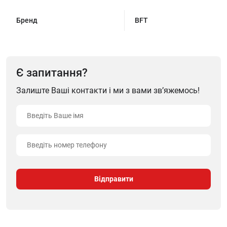
Бренд
BFT
Є запитання?
Залиште Ваші контакти і ми з вами зв’яжемось!