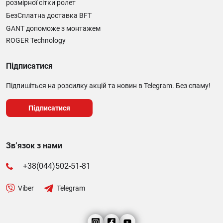
розмірної сітки ролет
БезСплатна доставка BFT
GANT допоможе з монтажем
ROGER Technology
Підписатися
Підпишіться на розсилку акцій та новин в Telegram. Без спаму!
Підписатися
Зв’язок з нами
+38(044)502-51-81
Viber
Telegram