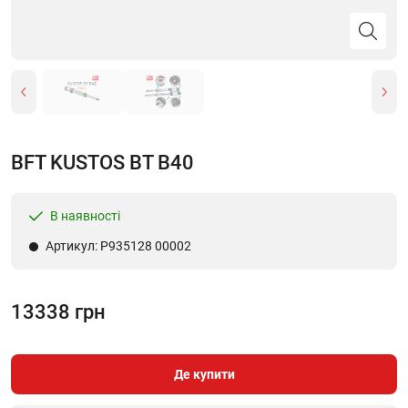
BFT KUSTOS BT B40
В наявності
Артикул: P935128 00002
13338 грн
Де купити