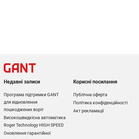
Недавні записи
Корисні посилання
Програма підтримки GANT
Публічна оферта
для відновлення
Політика конфіденційності
пошкоджених воріт
Акт рекламації
Високошвидкісна автоматика
Roger Technology HIGH SPEED
Оновлення гарантійної