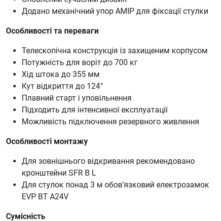
Додано механічний упор AMIP для фіксації стулки
Особливості та переваги
Телескопічна конструкція із захищеним корпусом
Потужність для воріт до 700 кг
Хід штока до 355 мм
Кут відкриття до 124°
Плавний старт і уповільнення
Підходить для інтенсивної експлуатації
Можливість підключення резервного живлення
Особливості монтажу
Для зовнішнього відкривання рекомендовано
кронштейни SFR B L
Для стулок понад 3 м обов’язковий електрозамок
EVP BT A24V
Сумісність