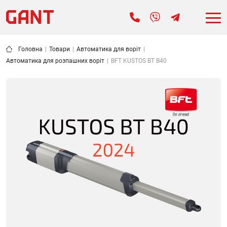
Головна
|
Товари
|
Автоматика для воріт
|
Автоматика для розпашних воріт
|
BFT KUSTOS BT B40