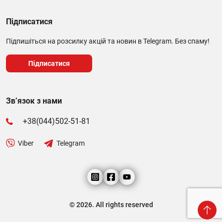
Підписатися
Підпишіться на розсилку акцій та новин в Telegram. Без спаму!
Підписатися
Зв’язок з нами
+38(044)502-51-81
Viber
Telegram
© 2026. All rights reserved