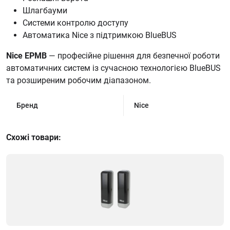
Шлагбауми
Системи контролю доступу
Автоматика Nice з підтримкою BlueBUS
Nice EPMB
— професійне рішення для безпечної роботи
автоматичних систем із сучасною технологією BlueBUS
та розширеним робочим діапазоном.
Бренд
Nice
Схожі товари: