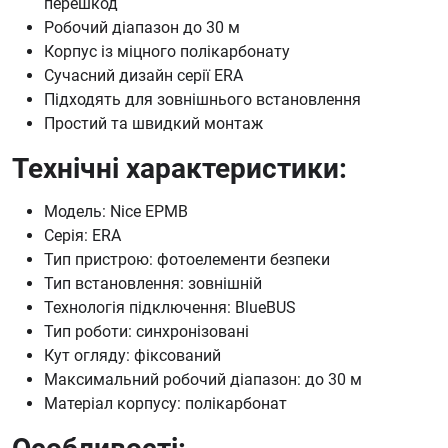
перешкод
Робочий діапазон до 30 м
Корпус із міцного полікарбонату
Сучасний дизайн серії ERA
Підходять для зовнішнього встановлення
Простий та швидкий монтаж
Технічні характеристики:
Модель: Nice EPMB
Серія: ERA
Тип пристрою: фотоелементи безпеки
Тип встановлення: зовнішній
Технологія підключення: BlueBUS
Тип роботи: синхронізовані
Кут огляду: фіксований
Максимальний робочий діапазон: до 30 м
Матеріал корпусу: полікарбонат