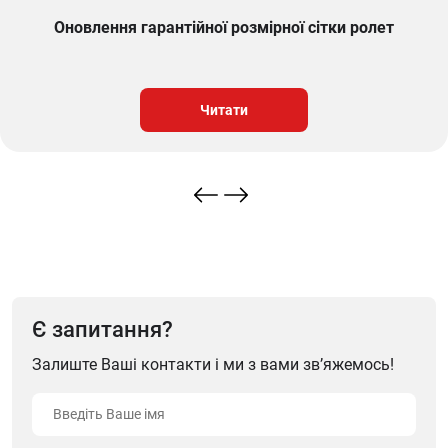
Оновлення гарантійної розмірної сітки ролет
Читати
Є запитання?
Залиште Ваші контакти і ми з вами зв’яжемось!