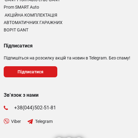
Prom SMART Auto
АКЦІЙНА КОМПЛЕКТАЦІЯ
АВТОМАТИЧНИХ ГАРАЖНИХ
ВОРІТ GANT
Підписатися
Підпишіться на розсилку акцій та новин в Telegram. Без спаму!
Підписатися
Зв’язок з нами
+38(044)502-51-81
Viber
Telegram