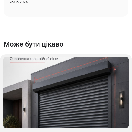
25.05.2026
Може бути цікаво