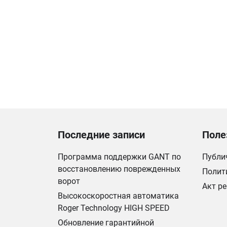
Последние записи
Поле
Программа поддержки GANT по
Публи
восстановлению поврежденных
Полит
ворот
Акт р
Высокоскоростная автоматика
Roger Technology HIGH SPEED
Обновление гарантийной