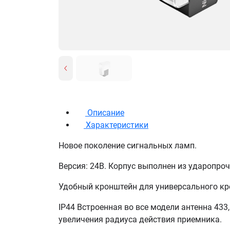
Описание
Характеристики
Новое поколение сигнальных ламп.
Версия: 24В. Корпус выполнен из ударопроч
Удобный кронштейн для универсального кр
IP44 Встроенная во все модели антенна 433,
увеличения радиуса действия приемника.