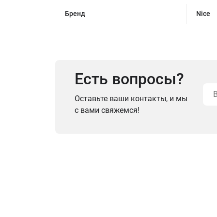
Бренд
Nice
Есть вопросы?
Оставьте ваши контакты, и мы
с вами свяжемся!