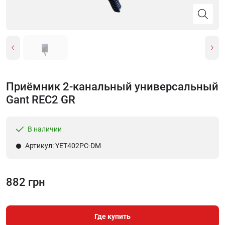
Приёмник 2-канальный универсальный
Gant REC2 GR
В наличии
Артикул: YET402PC-DM
882 грн
Где купить