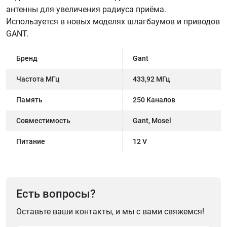
антенны для увеличения радиуса приёма.
Используется в новых моделях шлагбаумов и приводов
GANT.
Бренд
Gant
Частота МГц
433,92 МГц
Память
250 Каналов
Совместимость
Gant, Mosel
Питание
12 V
Есть вопросы?
Оставьте ваши контакты, и мы с вами свяжемся!