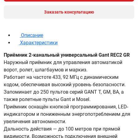
Заказать консультацию
Описание
Характеристики
Приёмник 2-канальный универсальный Gant REC2 GR
Наружный приёмник для управления автоматикой
ворот, ролет, шлагбаумов и маркиз.
Работает на частоте 433, 92 МГц с динамическим
кодом, обеспечивая высокий уровень безопасности.
Запоминает до 250 пультов серий GANT T, GM, BA, а
также ролетные пульты Gant и Mosel.
Приёмник оснащён кнопкой программирования, LED-
индикатором и пониженным энергопотреблением для
увеличения автономности.
Дальность действия — до 100 метров при прямой
видимости. Возможность подключения внешней