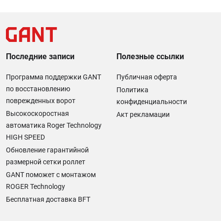
Последние записи
Полезные ссылки
Программа поддержки GANT
Публичная оферта
по восстановлению
Политика
поврежденных ворот
конфиденциальности
Высокоскоростная
Акт рекламации
автоматика Roger Technology
HIGH SPEED
Обновление гарантийной
размерной сетки роллет
GANT поможет с монтажом
ROGER Technology
Бесплатная доставка BFT