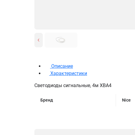
Описание
Характеристики
Светодиоды сигнальные, 4м XBA4
Бренд
Nice