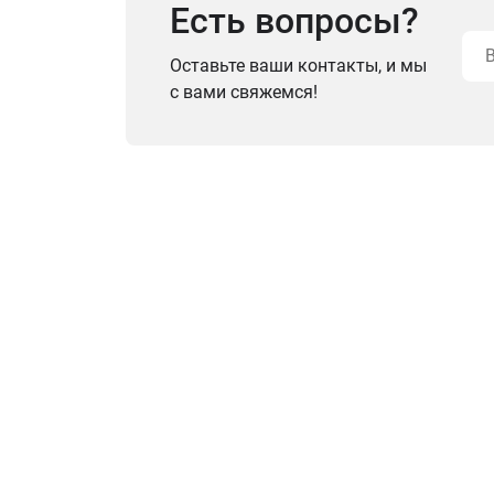
Есть вопросы?
Оставьте ваши контакты, и мы
с вами свяжемся!