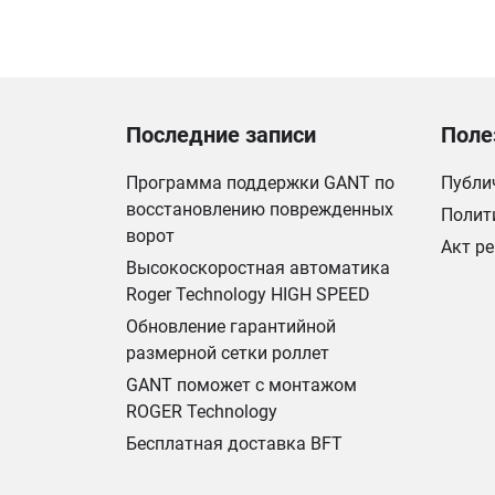
Последние записи
Поле
Программа поддержки GANT по
Публи
восстановлению поврежденных
Полит
ворот
Акт р
Высокоскоростная автоматика
Roger Technology HIGH SPEED
Обновление гарантийной
размерной сетки роллет
GANT поможет с монтажом
ROGER Technology
Бесплатная доставка BFT