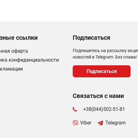
зные ссылки
Подписаться
чная оферта
Подпишитесь на рассылку акци
новостей в Telegram. Без спама!
ика конфиденциальности
екламации
Подписаться
Связаться с нами
+38(044)502-51-81
Viber
Telegram