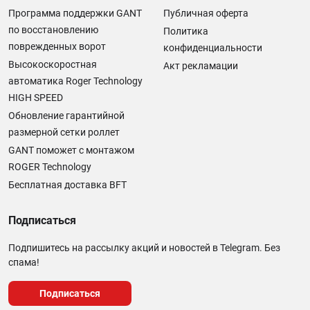
Программа поддержки GANT
Публичная оферта
по восстановлению
Политика
поврежденных ворот
конфиденциальности
Высокоскоростная
Акт рекламации
автоматика Roger Technology
HIGH SPEED
Обновление гарантийной
размерной сетки роллет
GANT поможет с монтажом
ROGER Technology
Бесплатная доставка BFT
Подписаться
Подпишитесь на рассылку акций и новостей в Telegram. Без
спама!
Подписаться