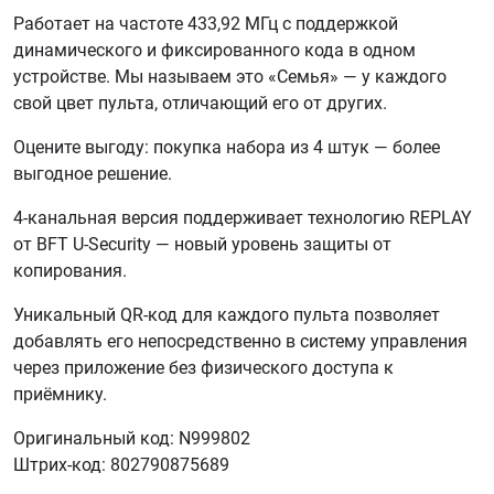
Работает на частоте 433,92 МГц с поддержкой
динамического и фиксированного кода в одном
устройстве. Мы называем это «Семья» — у каждого
свой цвет пульта, отличающий его от других.
Оцените выгоду: покупка набора из 4 штук — более
выгодное решение.
4-канальная версия поддерживает технологию REPLAY
от BFT U-Security — новый уровень защиты от
копирования.
Уникальный QR-код для каждого пульта позволяет
добавлять его непосредственно в систему управления
через приложение без физического доступа к
приёмнику.
Оригинальный код: N999802
Штрих-код: 802790875689