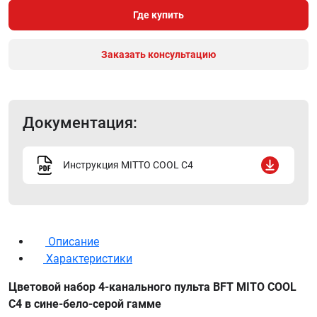
Где купить
Заказать консультацию
Документация:
Инструкция MITTO COOL C4
Описание
Характеристики
Цветовой набор 4-канального пульта BFT MITO COOL
C4 в сине-бело-серой гамме