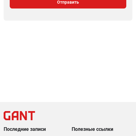
Последние записи
Полезные ссылки