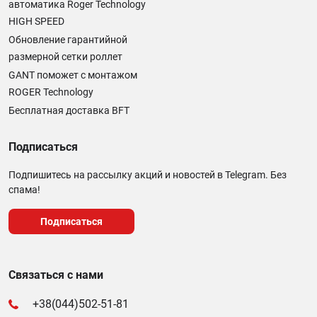
автоматика Roger Technology
HIGH SPEED
Обновление гарантийной
размерной сетки роллет
GANT поможет с монтажом
ROGER Technology
Бесплатная доставка BFT
Подписаться
Подпишитесь на рассылку акций и новостей в Telegram. Без
спама!
Подписаться
Связаться с нами
+38(044)502-51-81