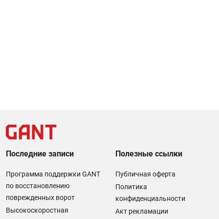
Последние записи
Полезные ссылки
Программа поддержки GANT
Публичная оферта
по восстановлению
Политика
поврежденных ворот
конфиденциальности
Высокоскоростная
Акт рекламации