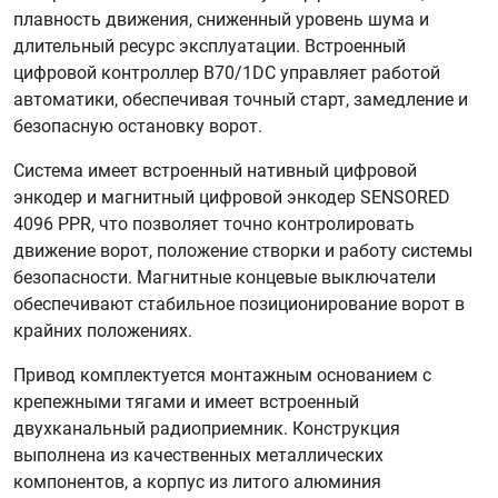
плавность движения, сниженный уровень шума и
длительный ресурс эксплуатации. Встроенный
цифровой контроллер B70/1DC управляет работой
автоматики, обеспечивая точный старт, замедление и
безопасную остановку ворот.
Система имеет встроенный нативный цифровой
энкодер и магнитный цифровой энкодер SENSORED
4096 PPR, что позволяет точно контролировать
движение ворот, положение створки и работу системы
безопасности. Магнитные концевые выключатели
обеспечивают стабильное позиционирование ворот в
крайних положениях.
Привод комплектуется монтажным основанием с
крепежными тягами и имеет встроенный
двухканальный радиоприемник. Конструкция
выполнена из качественных металлических
компонентов, а корпус из литого алюминия