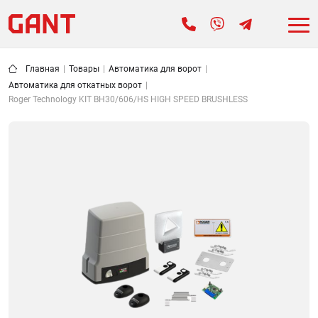
Главная
|
Товары
|
Автоматика для ворот
|
Автоматика для откатных ворот
|
Roger Technology KIT BH30/606/HS HIGH SPEED BRUSHLESS