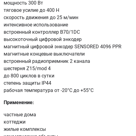
мощность 300 Вт
тяговое усилие до 400 Н
скорость движения до 25 м/мин
интенсивное использование
встроенный контроллер B70/1DC
высокоточный цифровой энкодер
магнитный цифровой энкодер SENSORED 4096 PPR
магнитные концевые выключатели
встроенный радиоприемник 2 канала
шестерня Z15/mod 4
до 800 циклов в сутки
степень защиты IP44
рабочая температура от -20°C до +55°C
Применение:
частные дома
коттеджи
жилые комплексы