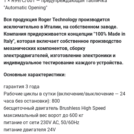
1 × R99/C/001 — предупреждающая табличка
"Automatic Opening"
Вся продукция Roger Technology производится
исключительно в Италии, на собственном заводе.
Компания придерживается концепции "100% Made in
Italy", которая включает собственное производство
механических компонентов, сборку
электродвигателей, изготовление электроники и
индивидуальное тестирование каждого устройства.
Основные характеристики:
гарантия 3 года
Рабочие циклы в сутки (включение/выключение — 24
часа без остановки): 800
бесщеточный двигатель Brushless High Speed
максимальный вес ворот до 600 кг
питание от сети 230V AC, 50/60Hz
питание двигателя 24V