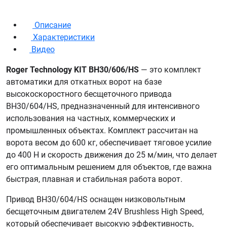
Описание
Характеристики
Видео
Roger Technology KIT BH30/606/HS
— это комплект
автоматики для откатных ворот на базе
высокоскоростного бесщеточного привода
BH30/604/HS, предназначенный для интенсивного
использования на частных, коммерческих и
промышленных объектах. Комплект рассчитан на
ворота весом до 600 кг, обеспечивает тяговое усилие
до 400 Н и скорость движения до 25 м/мин, что делает
его оптимальным решением для объектов, где важна
быстрая, плавная и стабильная работа ворот.
Привод BH30/604/HS оснащен низковольтным
бесщеточным двигателем 24V Brushless High Speed,
который обеспечивает высокую эффективность,