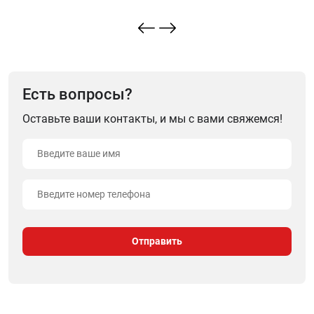
Есть вопросы?
Оставьте ваши контакты, и мы с вами свяжемся!