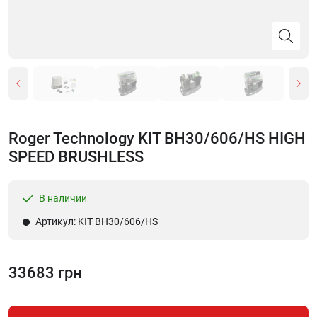
Roger Technology KIT BH30/606/HS HIGH
SPEED BRUSHLESS
В наличии
Артикул: KIT BH30/606/HS
33683 грн