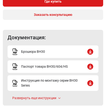
Где купить
Заказать консультацию
Документация:
Брошюра BH30
Паспорт товара BH30/604/HS
Инструкция по монтажу серии BH30
Series
Развернуть еще инструкции