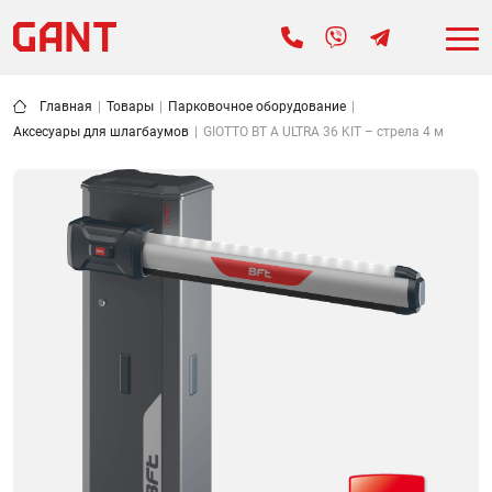
Главная
|
Товары
|
Парковочное оборудование
|
Аксесуары для шлагбаумов
|
GIOTTO BT A ULTRA 36 KIT – стрела 4 м