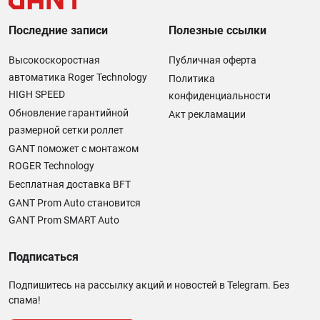
Последние записи
Полезные ссылки
Высокоскоростная
Публичная оферта
автоматика Roger Technology
Политика
HIGH SPEED
конфиденциальности
Обновление гарантийной
Акт рекламации
размерной сетки роллет
GANT поможет с монтажом
ROGER Technology
Бесплатная доставка BFT
GANT Prom Auto становится
GANT Prom SMART Auto
Подписаться
Подпишитесь на рассылку акций и новостей в Telegram. Без
спама!