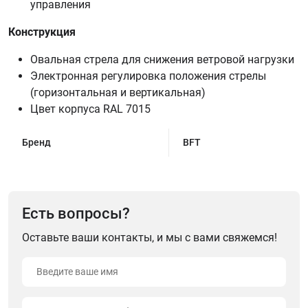
управления
Конструкция
Овальная стрела для снижения ветровой нагрузки
Электронная регулировка положения стрелы
(горизонтальная и вертикальная)
Цвет корпуса RAL 7015
Бренд
BFT
Есть вопросы?
Оставьте ваши контакты, и мы с вами свяжемся!