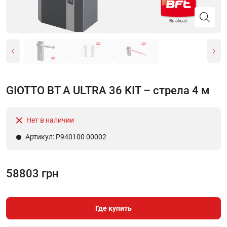
GIOTTO BT A ULTRA 36 KIT – стрела 4 м
Нет в наличии
Артикул: P940100 00002
58803 грн
Где купить