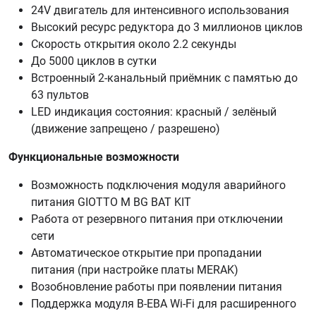
24V двигатель для интенсивного использования
Высокий ресурс редуктора до 3 миллионов циклов
Скорость открытия около 2.2 секунды
До 5000 циклов в сутки
Встроенный 2-канальный приёмник с памятью до
63 пультов
LED индикация состояния: красный / зелёный
(движение запрещено / разрешено)
Функциональные возможности
Возможность подключения модуля аварийного
питания GIOTTO M BG BAT KIT
Работа от резервного питания при отключении
сети
Автоматическое открытие при пропадании
питания (при настройке платы MERAK)
Возобновление работы при появлении питания
Поддержка модуля B-EBA Wi-Fi для расширенного