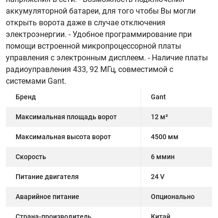
аккумуляторной батареи, для того чтобы Вы могли
открыть ворота даже в случае отключения
электроэнергии. - Удобное программирование при
помощи встроенной микропроцессорной платы
управления с электронным дисплеем. - Наличие платы
радиоуправления 433, 92 МГц, совместимой с
системами Gant.
Бренд
Gant
Максимальная площадь ворот
12 м²
Максимальная высота ворот
4500 мм
Скорость
6 ммин
Питание двигателя
24 V
Аварийное питание
Опционально
Страна-производитель
Китай