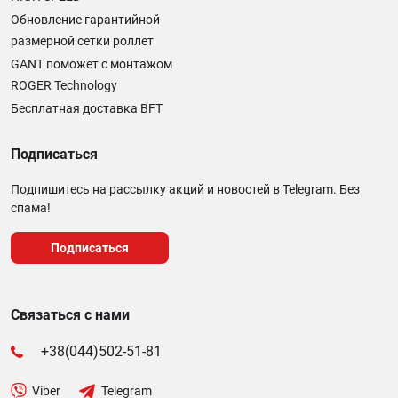
Обновление гарантийной
размерной сетки роллет
GANT поможет с монтажом
ROGER Technology
Бесплатная доставка BFT
Подписаться
Подпишитесь на рассылку акций и новостей в Telegram. Без
спама!
Подписаться
Связаться с нами
+38(044)502-51-81
Viber
Telegram