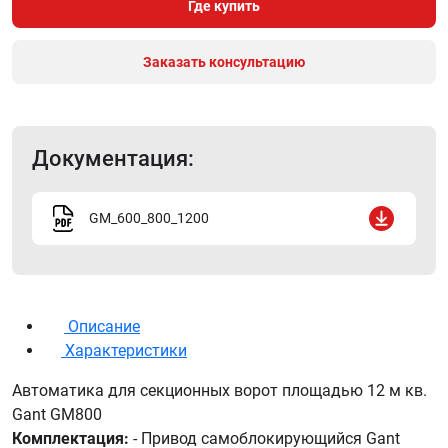
Где купить
Заказать консультацию
Документация:
GM_600_800_1200
Описание
Характеристики
Автоматика для секционных ворот площадью 12 м кв.
Gant GM800
Комплектация:
- Привод самоблокирующийся Gant