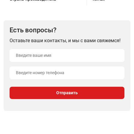
Есть вопросы?
Оставьте ваши контакты, и мы с вами свяжемся!