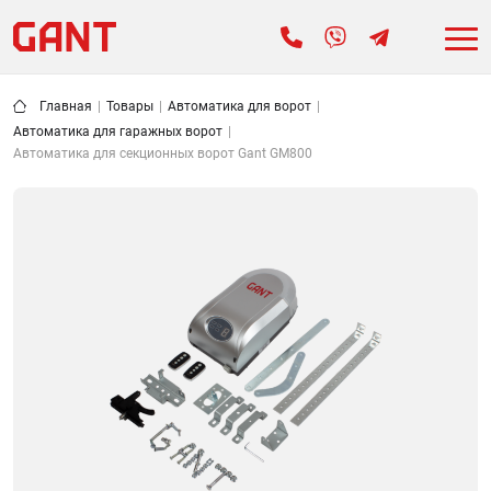
Главная
|
Товары
|
Автоматика для ворот
|
Автоматика для гаражных ворот
|
Автоматика для секционных ворот Gant GM800