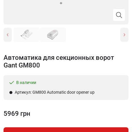
Автоматика для секционных ворот
Gant GM800
В наличии
Артикул: GM800 Automatic door opener up
5969 грн