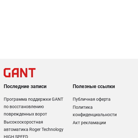
Последние записи
Полезные ссылки
Программа поддержки GANT
Публичная оферта
по восстановлению
Политика
поврежденных ворот
конфиденциальности
Высокоскоростная
Акт рекламации
автоматика Roger Technology
HIGH SPEED