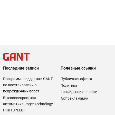
Последние записи
Полезные ссылки
Программа поддержки GANT
Публичная оферта
по восстановлению
Политика
поврежденных ворот
конфиденциальности
Высокоскоростная
Акт рекламации
автоматика Roger Technology
HIGH SPEED