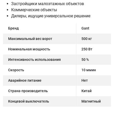
Застройщики малоэтажных объектов
Коммерческие объекты
Дилеры, ищущие универсальное решение
Бренд
Gant
Максимальный вес ворот
500 кг
Номинальная мощность
250 Вт
Интенсивность использования
50 %
Скорость
10 ммин
Аварийное питание
Нет
Страна-производитель
Китай
Концевой выключатель
Магнитный