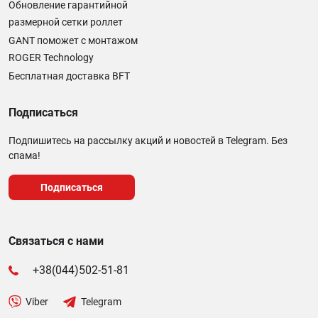
Обновление гарантийной
размерной сетки роллет
GANT поможет с монтажом
ROGER Technology
Бесплатная доставка BFT
Подписаться
Подпишитесь на рассылку акций и новостей в Telegram. Без
спама!
Подписаться
Связаться с нами
+38(044)502-51-81
Viber
Telegram