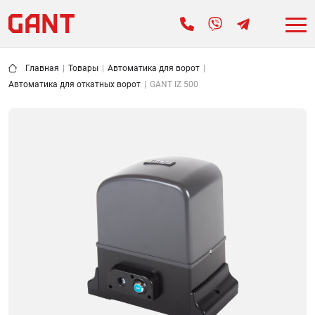
Главная
|
Товары
|
Автоматика для ворот
|
Автоматика для откатных ворот
|
GANT IZ 500