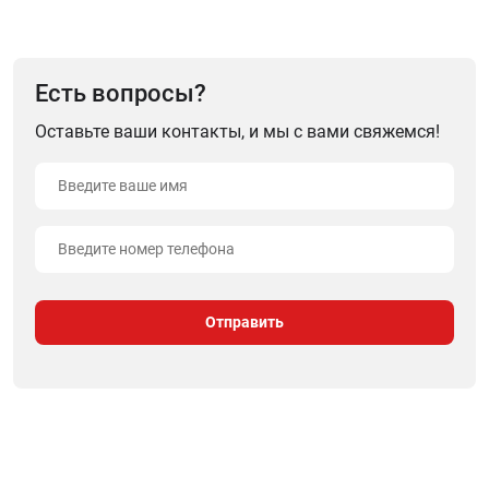
Есть вопросы?
Оставьте ваши контакты, и мы с вами свяжемся!