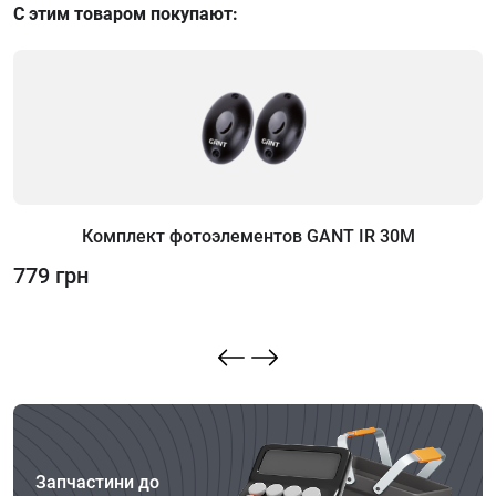
С этим товаром покупают:
Комплект фотоэлементов GANT IR 30M
779 грн
6
Запчастини до