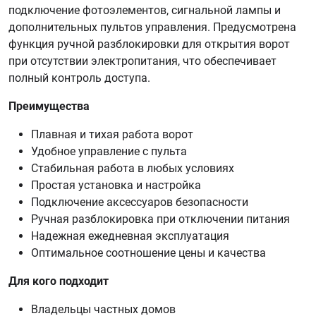
подключение фотоэлементов, сигнальной лампы и
дополнительных пультов управления. Предусмотрена
функция ручной разблокировки для открытия ворот
при отсутствии электропитания, что обеспечивает
полный контроль доступа.
Преимущества
Плавная и тихая работа ворот
Удобное управление с пульта
Стабильная работа в любых условиях
Простая установка и настройка
Подключение аксессуаров безопасности
Ручная разблокировка при отключении питания
Надежная ежедневная эксплуатация
Оптимальное соотношение цены и качества
Для кого подходит
Владельцы частных домов