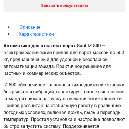
Заказать консультацию
Описание
Характеристики
Автоматика для откатных ворот Gant IZ 500
—
электромеханический привод для ворот массой до 500
кг, предназначенный для удобной и безопасной
автоматизации въезда. Практичное решение для
частных и коммерческих объектов.
IZ-500 обеспечивает плавное и тихое движение створки
без рывков и вибраций, гарантируя точное выполнение
команд и снижая нагрузку на механические элементы.
Привод рассчитан на стабильную работу в различных
погодных условиях, включая дождь, пыль и перепады
температур. Простая установка и настройка позволяют
быстро запустить систему. Поддерживается