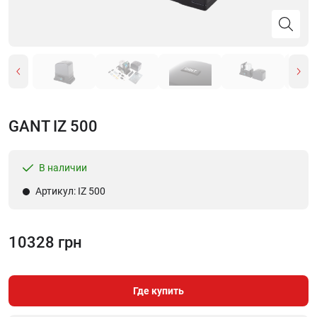
GANT IZ 500
В наличии
Артикул: IZ 500
10328 грн
Где купить