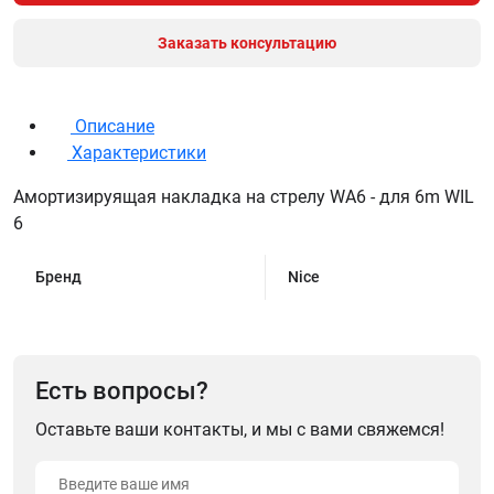
Заказать консультацию
Описание
Характеристики
Амортизируящая накладка на стрелу WA6 - для 6m WIL
6
Бренд
Nice
Есть вопросы?
Оставьте ваши контакты, и мы с вами свяжемся!