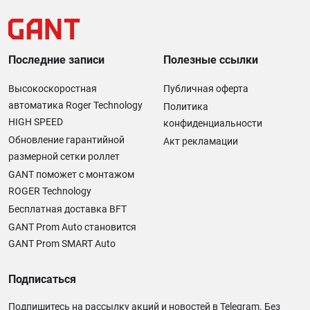
Последние записи
Полезные ссылки
Высокоскоростная
Публичная оферта
автоматика Roger Technology
Политика
HIGH SPEED
конфиденциальности
Обновление гарантийной
Акт рекламации
размерной сетки роллет
GANT поможет с монтажом
ROGER Technology
Бесплатная доставка BFT
GANT Prom Auto становится
GANT Prom SMART Auto
Подписаться
Подпишитесь на рассылку акций и новостей в Telegram. Без