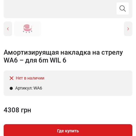
Амортизируящая накладка на стрелу
WA6 – для 6m WIL 6
Нет в наличии
Артикул: WA6
4308 грн
Где купить