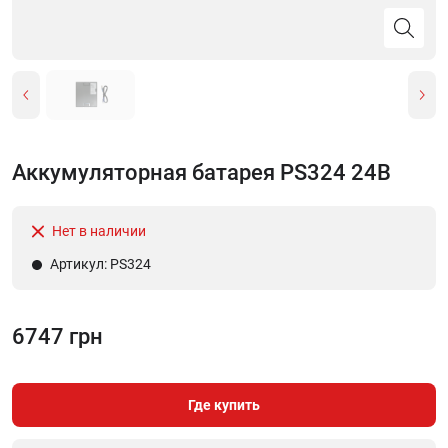
Аккумуляторная батарея PS324 24В
Нет в наличии
Артикул: PS324
6747 грн
Где купить