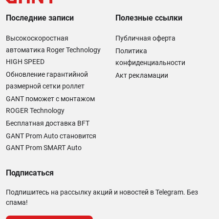
Последние записи
Полезные ссылки
Высокоскоростная
Публичная оферта
автоматика Roger Technology
Политика
HIGH SPEED
конфиденциальности
Обновление гарантийной
Акт рекламации
размерной сетки роллет
GANT поможет с монтажом
ROGER Technology
Бесплатная доставка BFT
GANT Prom Auto становится
GANT Prom SMART Auto
Подписаться
Подпишитесь на рассылку акций и новостей в Telegram. Без
спама!