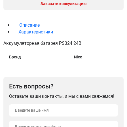
Заказать консультацию
Описание
Характеристики
Аккумуляторная батарея PS324 24В
Бренд
Nice
Есть вопросы?
Оставьте ваши контакты, и мы с вами свяжемся!